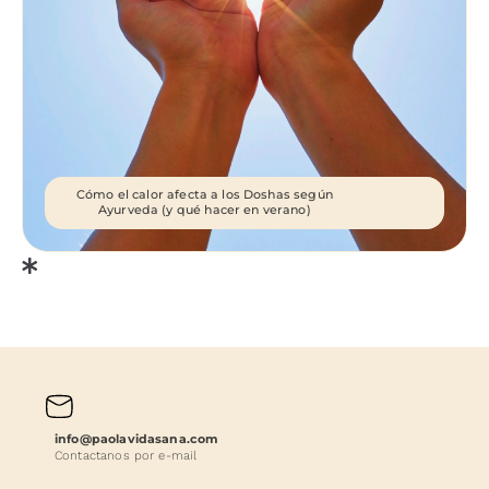
Cómo el calor afecta a los Doshas según
Ayurveda (y qué hacer en verano)
info@paolavidasana.com
Contactanos por e-mail