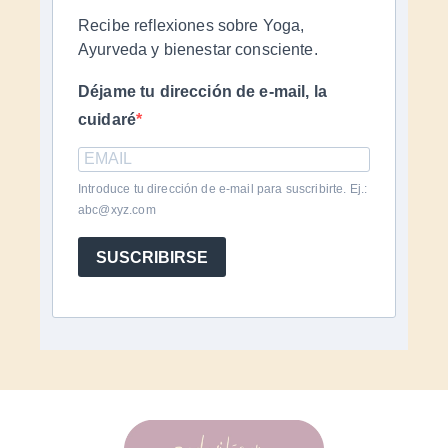
Recibe reflexiones sobre Yoga,
Ayurveda y bienestar consciente.
Déjame tu dirección de e-mail, la
cuidaré
Introduce tu dirección de e-mail para suscribirte. Ej.:
abc@xyz.com
SUSCRIBIRSE