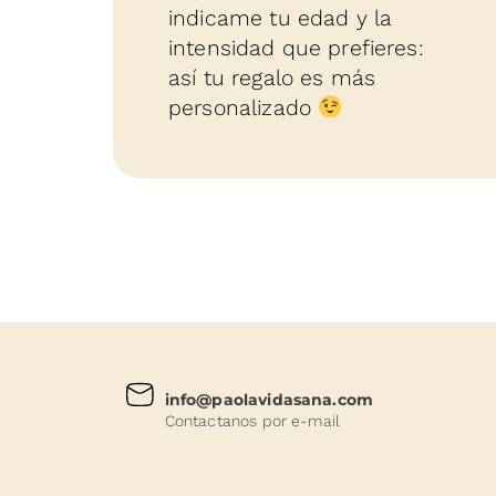
indicame tu edad y la
intensidad que prefieres:
así tu regalo es más
personalizado
info@paolavidasana.com
Contactanos por e-mail