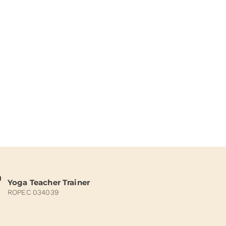
Yoga Teacher Trainer
ROPEC 034039