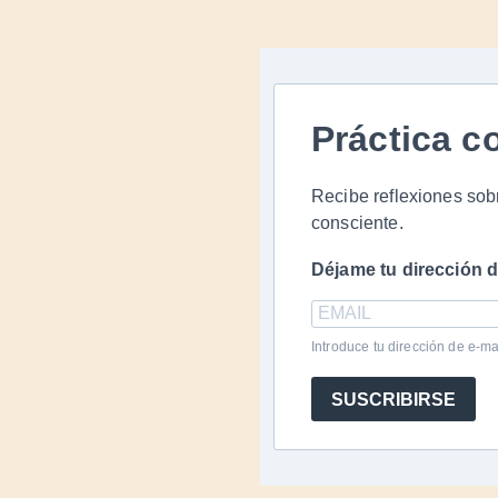
Práctica 
Recibe reflexiones sob
consciente.
Déjame tu dirección de
Introduce tu dirección de e-ma
SUSCRIBIRSE