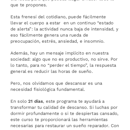
que te propones.
Esta frenesí del cotidiano, puede fácilmente
llevar el cuerpo a estar en un continuo “estado
de alerta”: la actividad nunca baja de intensidad, y
eso fácilmente genera una rueda de
preocupación, estrés, ansiedad, e insomnio.
Además, hay un mensaje implícito en nuestra
sociedad: algo que no es productivo, no sirve. Por
lo tanto, para no “perder el tiempo”, la respuesta
general es reducir las horas de sueño.
Pero, nos olvidamos que descansar es una
necesidad fisiológica fundamental.
En solo
21 días
, este programa te ayudará a
transformar tu calidad de descanso. Si luchas por
dormir profundamente o si te despiertas cansado,
este curso te proporcionará las herramientas
necesarias para restaurar un sueño reparador. Con