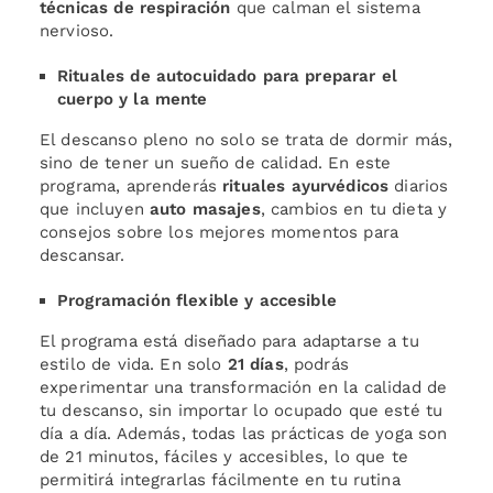
técnicas de respiración
que calman el sistema
nervioso.
Rituales de autocuidado para preparar el
cuerpo y la mente
El descanso pleno no solo se trata de dormir más,
sino de tener un sueño de calidad. En este
programa, aprenderás
rituales ayurvédicos
diarios
que incluyen
auto masajes
, cambios en tu dieta y
consejos sobre los mejores momentos para
descansar.
Programación flexible y accesible
El programa está diseñado para adaptarse a tu
estilo de vida. En solo
21 días
, podrás
experimentar una transformación en la calidad de
tu descanso, sin importar lo ocupado que esté tu
día a día. Además, todas las prácticas de yoga son
de 21 minutos, fáciles y accesibles, lo que te
permitirá integrarlas fácilmente en tu rutina