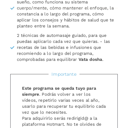
sueño, como funciona su sistema
cuerpo/mente, cómo mantener el enfoque, la
constancia a lo largo del programa, cómo
aplicar los consejos y hábitos de salud que te
planteo entre la semana.
2 técnicas de automasaje guiado, para que
puedas aplicarlo cada vez que quieras. - las
recetas de las bebidas e infusiones que
recomiendo a lo largo del programa,
comprobadas para equilibrar
Vata dosha
.
Importante
Este programa se queda tuyo para
siempre
. Podrás volver a ver los
vídeos, repetirlo varias veces al año,
usarlo para recuperar tu equilibrio cada
vez que lo necesites.
Para adquirirlo serás redirigid@ a la
plataforma Hotmart. No te olvides de