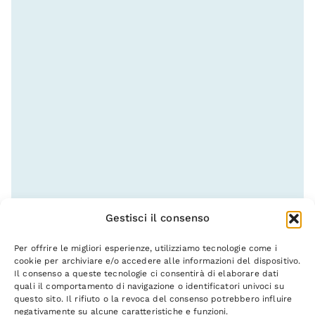
Gestisci il consenso
Per offrire le migliori esperienze, utilizziamo tecnologie come i
cookie per archiviare e/o accedere alle informazioni del dispositivo.
Il consenso a queste tecnologie ci consentirà di elaborare dati
quali il comportamento di navigazione o identificatori univoci su
questo sito. Il rifiuto o la revoca del consenso potrebbero influire
negativamente su alcune caratteristiche e funzioni.