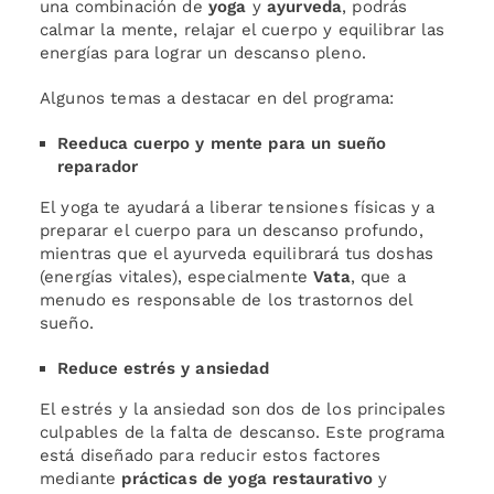
una combinación de
yoga
y
ayurveda
, podrás
calmar la mente, relajar el cuerpo y equilibrar las
energías para lograr un descanso pleno.
Algunos temas a destacar en del programa:
Reeduca cuerpo y mente para un sueño
reparador
El yoga te ayudará a liberar tensiones físicas y a
preparar el cuerpo para un descanso profundo,
mientras que el ayurveda equilibrará tus doshas
(energías vitales), especialmente
Vata
, que a
menudo es responsable de los trastornos del
sueño.
Reduce estrés y ansiedad
El estrés y la ansiedad son dos de los principales
culpables de la falta de descanso. Este programa
está diseñado para reducir estos factores
mediante
prácticas de yoga restaurativo
y