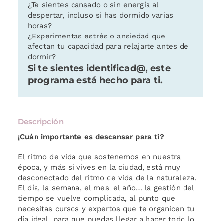
¿Te sientes cansado o sin energía al
despertar, incluso si has dormido varias
horas?
¿Experimentas estrés o ansiedad que
afectan tu capacidad para relajarte antes de
dormir?
Si te sientes identificad@, este
programa está hecho para ti.
Descripción
¡Cuán importante es descansar para ti?
El ritmo de vida que sostenemos en nuestra
época, y más si vives en la ciudad, está muy
desconectado del ritmo de vida de la naturaleza.
El día, la semana, el mes, el año… la gestión del
tiempo se vuelve complicada, al punto que
necesitas cursos y expertos que te organicen tu
día ideal, para que puedas llegar a hacer todo lo