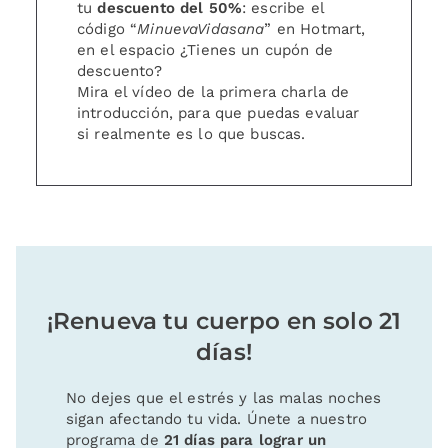
tu
descuento del 50%
: escribe el
código “
MinuevaVidasana
” en Hotmart,
en el espacio ¿Tienes un cupón de
descuento?
Mira el vídeo de la primera charla de
introducción, para que puedas evaluar
si realmente es lo que buscas.
¡Renueva tu cuerpo en solo 21
días!
No dejes que el estrés y las malas noches
sigan afectando tu vida. Únete a nuestro
programa de
21 días para lograr un