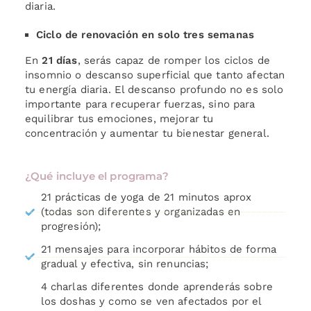
diaria.
Ciclo de renovación en solo tres semanas
En
21 días
, serás capaz de romper los ciclos de
insomnio o descanso superficial que tanto afectan
tu energía diaria. El descanso profundo no es solo
importante para recuperar fuerzas, sino para
equilibrar tus emociones, mejorar tu
concentración y aumentar tu bienestar general.
¿Qué incluye el programa?
21 prácticas de yoga de 21 minutos aprox
(todas son diferentes y organizadas en
progresión);
21 mensajes para incorporar hábitos de forma
gradual y efectiva, sin renuncias;
4 charlas diferentes donde aprenderás sobre
los doshas y como se ven afectados por el