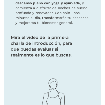
descanso pleno con yoga y ayurveda
, y
comienza a disfrutar de noches de sueño
profundo y renovador. Con solo unos
minutos al día, transformarás tu descanso
y mejorarás tu bienestar general.
Mira el vídeo de la primera
charla de introducción, para
que puedas evaluar si
realmente es lo que buscas.