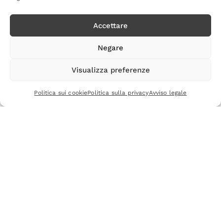
Accettare
Negare
Visualizza preferenze
Politica sui cookie
Politica sulla privacy
Avviso legale