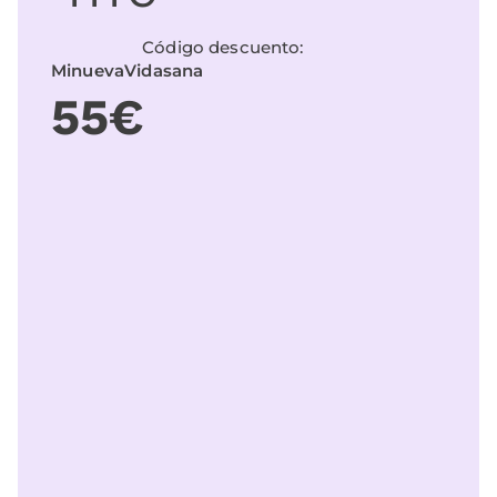
Código descuento:
MinuevaVidasana
55€