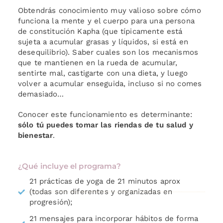
Obtendrás conocimiento muy valioso sobre cómo
funciona la mente y el cuerpo para una persona
de constitución Kapha (que típicamente está
sujeta a acumular grasas y líquidos, si está en
desequilibrio). Saber cuales son los mecanismos
que te mantienen en la rueda de acumular,
sentirte mal, castigarte con una dieta, y luego
volver a acumular enseguida, incluso si no comes
demasiado…
Conocer este funcionamiento es determinante:
sólo tú puedes tomar las riendas de tu salud y
bienestar
.
¿Qué incluye el programa?
21 prácticas de yoga de 21 minutos aprox
(todas son diferentes y organizadas en
progresión);
21 mensajes para incorporar hábitos de forma