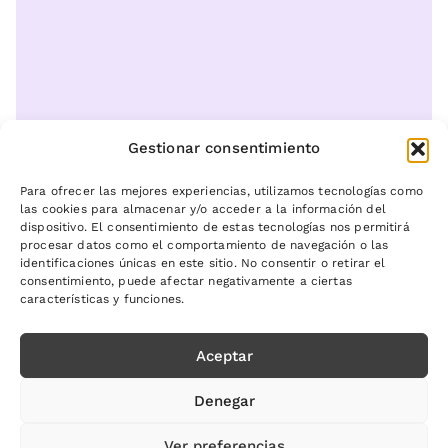
Gestionar consentimiento
Para ofrecer las mejores experiencias, utilizamos tecnologías como
las cookies para almacenar y/o acceder a la información del
dispositivo. El consentimiento de estas tecnologías nos permitirá
procesar datos como el comportamiento de navegación o las
identificaciones únicas en este sitio. No consentir o retirar el
consentimiento, puede afectar negativamente a ciertas
características y funciones.
Aceptar
Denegar
Ver preferencias