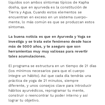
líquidos son ambos síntomas típicos de Kapha
dosha, que en ayurveda es la constitución de
Tierra y Agua. Cuando estos elementos se
encuentran en exceso en un sistema cuerpo-
mente, lo más común es que se produzcan estos
síntomas.
La buena noticia es que en Ayurveda y Yoga se
investiga y se trata este fenómeno desde hace
más de 5000 años, y te aseguro que son
herramientas muy muy valiosas para revertir
tales acumulaciones.
El programa se estructura en un tiempo de 21 días
(los mínimos necesarios para que el cuerpo
integre un hábito). Así que cada día tendrás una
práctica de yoga de 21 minutos, siempre
diferente, y unos consejos clave para introducir
hábitos ayurvédicos, reprogramar tu mente,
construir o reencontrar tu poder interno y así
lograr tu objetivo.