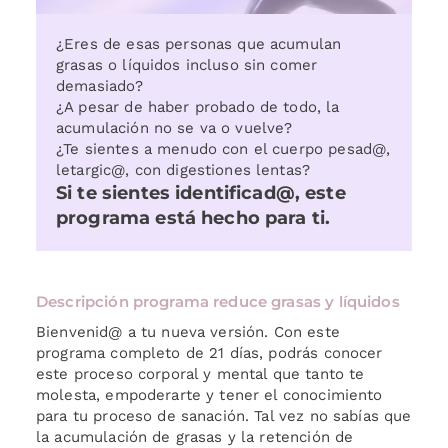
¿Eres de esas personas que acumulan
grasas o líquidos incluso sin comer
demasiado?
¿A pesar de haber probado de todo, la
acumulación no se va o vuelve?
¿Te sientes a menudo con el cuerpo pesad@,
letargic@, con digestiones lentas?
Si te sientes identificad@, este
programa está hecho para ti.
Descripción programa reduce grasas y líquidos
Bienvenid@ a tu nueva versión. Con este
programa completo de 21 días, podrás conocer
este proceso corporal y mental que tanto te
molesta, empoderarte y tener el conocimiento
para tu proceso de sanación. Tal vez no sabías que
la acumulación de grasas y la retención de