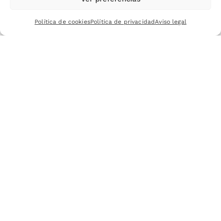
Política de cookies
Política de privacidad
Aviso legal