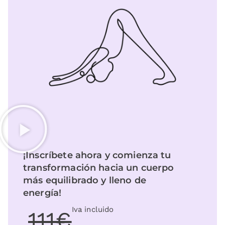
¡Inscríbete ahora y comienza tu
transformación hacia un cuerpo
más equilibrado y lleno de
energía!
Iva incluido
111€