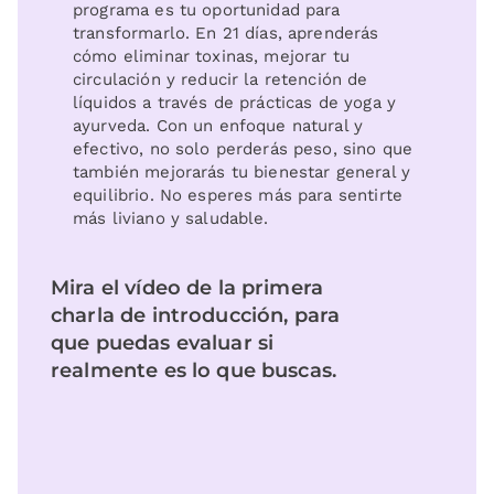
programa es tu oportunidad para
transformarlo. En 21 días, aprenderás
cómo eliminar toxinas, mejorar tu
circulación y reducir la retención de
líquidos a través de prácticas de yoga y
ayurveda. Con un enfoque natural y
efectivo, no solo perderás peso, sino que
también mejorarás tu bienestar general y
equilibrio. No esperes más para sentirte
más liviano y saludable.
Mira el vídeo de la primera
charla de introducción, para
que puedas evaluar si
realmente es lo que buscas.